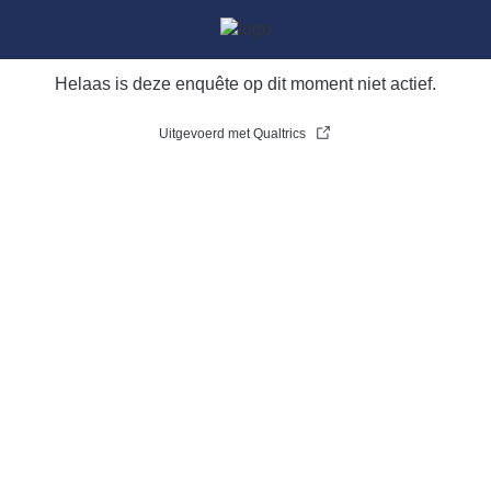
Helaas is deze enquête op dit moment niet actief.
Uitgevoerd met Qualtrics